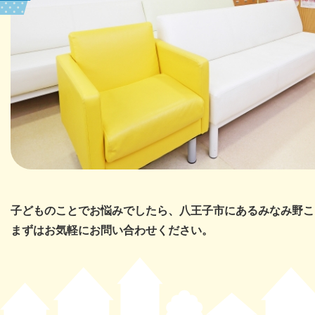
子どものことでお悩みでしたら、八王子市にあるみなみ野こ
まずはお気軽にお問い合わせください。