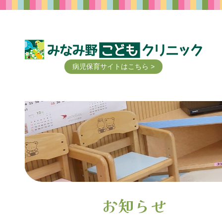
病児保育サイトはこちら >
お知らせ