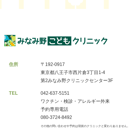
住所
〒192-0917
東京都八王子市西片倉3丁目1-4
第2みなみ野クリニックセンター3F
TEL
042-637-5151
ワクチン・検診・アレルギー外来
予約専用電話
080-3724-8492
その他の問い合わせや予約は現状のクリニックと変わりありません