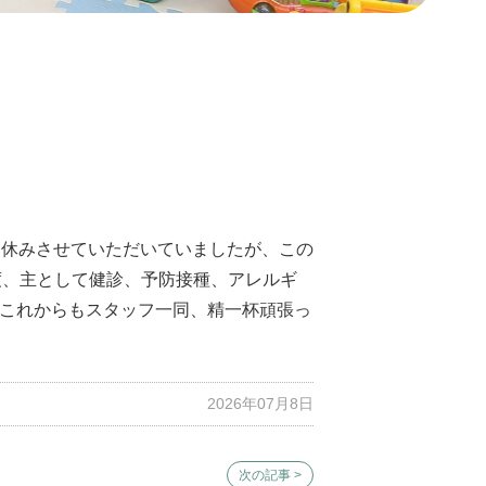
お休みさせていただいていましたが、この
度、主として健診、予防接種、アレルギ
これからもスタッフ一同、精一杯頑張っ
2026年07月8日