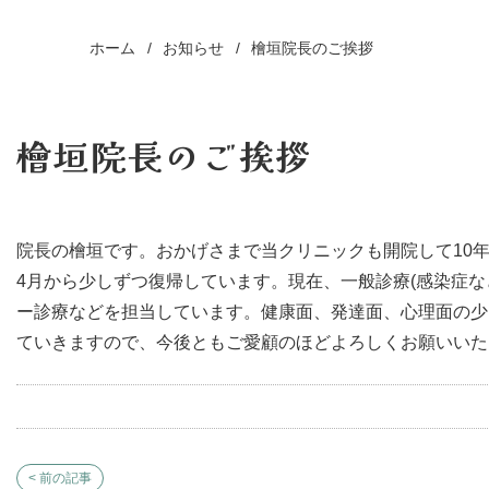
ホーム
お知らせ
檜垣院長のご挨拶
檜垣院長のご挨拶
院長の檜垣です。おかげさまで当クリニックも開院して10
4月から少しずつ復帰しています。現在、一般診療(感染症
ー診療などを担当しています。健康面、発達面、心理面の少
ていきますので、今後ともご愛顧のほどよろしくお願いいた