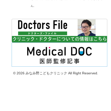
ん。
© 2026 みなみ野こどもクリニック All Right Reserved.