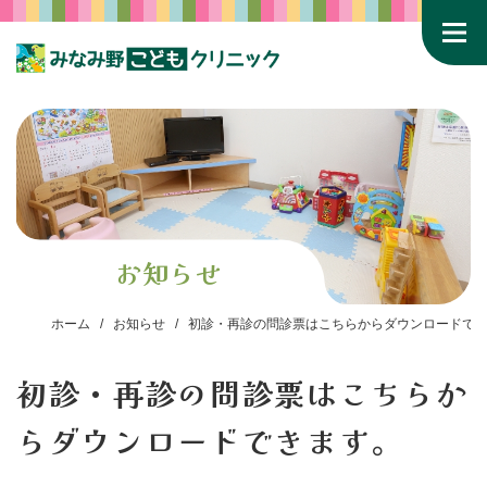
お知らせ
ホーム
お知らせ
初診・再診の問診票はこちらからダウンロードで
初診・再診の問診票はこちらか
らダウンロードできます。