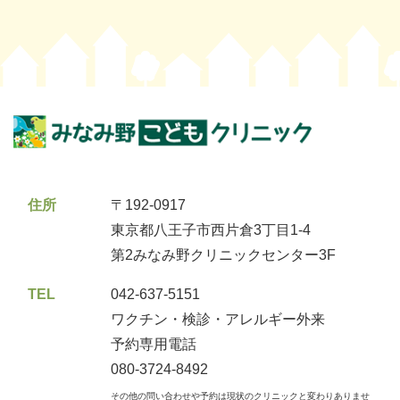
住所
〒192-0917
東京都八王子市西片倉3丁目1-4
第2みなみ野クリニックセンター3F
TEL
042-637-5151
ワクチン・検診・アレルギー外来
予約専用電話
080-3724-8492
その他の問い合わせや予約は現状のクリニックと変わりありませ