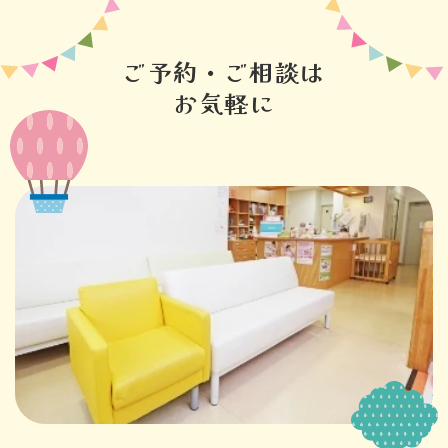
ご予約・ご相談は
お気軽に